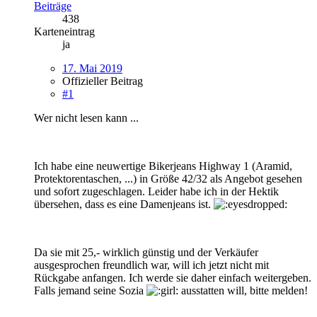
Beiträge
438
Karteneintrag
ja
17. Mai 2019
Offizieller Beitrag
#1
Wer nicht lesen kann ...
Ich habe eine neuwertige Bikerjeans Highway 1 (Aramid,
Protektorentaschen, ...) in Größe 42/32 als Angebot gesehen
und sofort zugeschlagen. Leider habe ich in der Hektik
übersehen, dass es eine Damenjeans ist.
Da sie mit 25,- wirklich günstig und der Verkäufer
ausgesprochen freundlich war, will ich jetzt nicht mit
Rückgabe anfangen. Ich werde sie daher einfach weitergeben.
Falls jemand seine Sozia
ausstatten will, bitte melden!