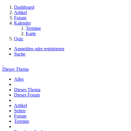
Dashboard
Artikel
Forum
Kalender
Termine
Karte
Quiz
Anmelden oder registrieren
Suche
Dieses Thema
Alles
Dieses Thema
Dieses Forum
Artikel
Seiten
Forum
Termine