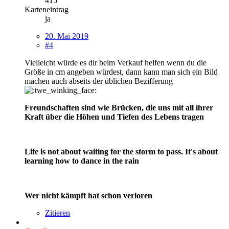
415
Karteneintrag
ja
20. Mai 2019
#4
Vielleicht würde es dir beim Verkauf helfen wenn du die
Größe in cm angeben würdest, dann kann man sich ein Bild
machen auch abseits der üblichen Bezifferung
Freundschaften sind wie Brücken, die uns mit all ihrer
Kraft über die Höhen und Tiefen des Lebens tragen
Life is not about waiting for the storm to pass. It's about
learning how to dance in the rain
Wer nicht kämpft hat schon verloren
Zitieren