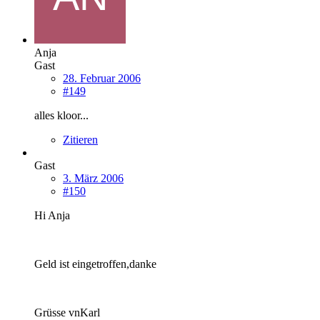
Anja
Gast
28. Februar 2006
#149
alles kloor...
Zitieren
Gast
3. März 2006
#150
Hi Anja
Geld ist eingetroffen,danke
Grüsse vnKarl