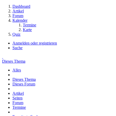
Dashboard
Artikel
Forum
Kalender
Termine
Karte
Quiz
Anmelden oder registrieren
Suche
Dieses Thema
Alles
Dieses Thema
Dieses Forum
Artikel
Seiten
Forum
Termine