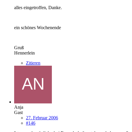
alles eingetroffen, Danke.
ein schönes Wochenende
Gruß
Hennerlein
Zitieren
Anja
Gast
27. Februar 2006
#146