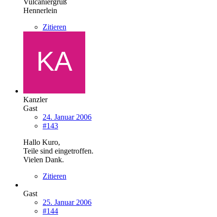
Vulcaniergruß
Hennerlein
Zitieren
Kanzler
Gast
24. Januar 2006
#143
Hallo Kuro,
Teile sind eingetroffen.
Vielen Dank.
Zitieren
Gast
25. Januar 2006
#144