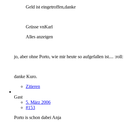
Geld ist eingetroffen,danke
Grüsse vnKarl
Alles anzeigen
jo, aber ohne Porto, wie mir heute so aufgefallen ist.... :roll:
danke Kuro.
Zitieren
Gast
5. März 2006
#153
Porto is schon dabei Anja