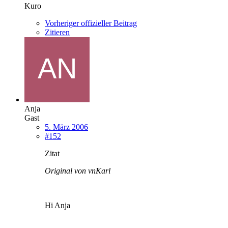
Kuro
Vorheriger offizieller Beitrag
Zitieren
Anja
Gast
5. März 2006
#152
Zitat
Original von vnKarl
Hi Anja