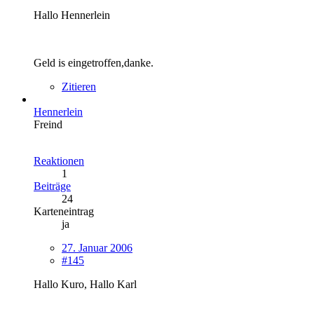
Hallo Hennerlein
Geld is eingetroffen,danke.
Zitieren
Hennerlein
Freind
Reaktionen
1
Beiträge
24
Karteneintrag
ja
27. Januar 2006
#145
Hallo Kuro, Hallo Karl