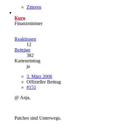
Zitieren
Kuro
Finanzminister
Reaktionen
12
Beiträge
382
Karteneintrag
ja
3. März 2006
Offizieller Beitrag
#151
@ Anja,
Patches sind Unterwegs.