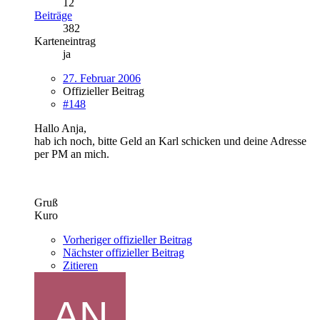
12
Beiträge
382
Karteneintrag
ja
27. Februar 2006
Offizieller Beitrag
#148
Hallo Anja,
hab ich noch, bitte Geld an Karl schicken und deine Adresse
per PM an mich.
Gruß
Kuro
Vorheriger offizieller Beitrag
Nächster offizieller Beitrag
Zitieren