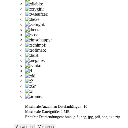
Maximale Anzahl an Dateianhängen: 10
Maximale Dateigröße: 1 MB
Erlaubte Dateiendungen: bmp, gif, jpeg, jpg, pdf, png, txt, zip
Antworten
Vorschau