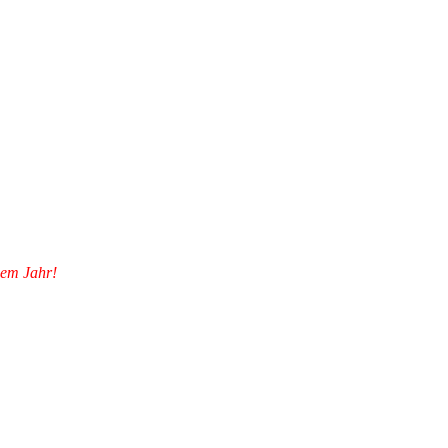
sem Jahr!