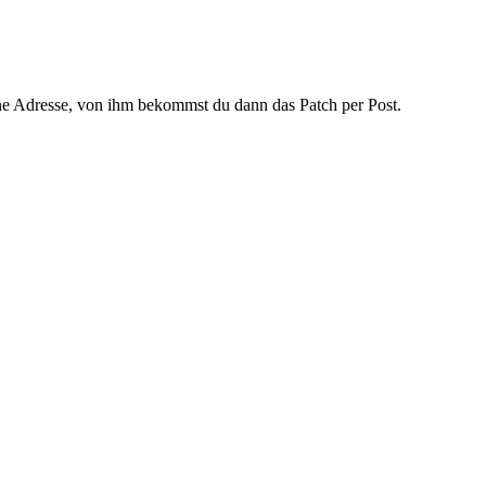
ne Adresse, von ihm bekommst du dann das Patch per Post.