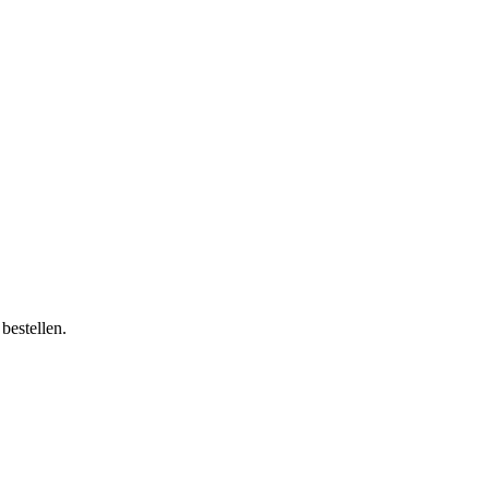
bestellen.