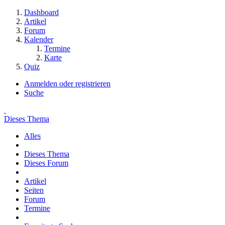
Dashboard
Artikel
Forum
Kalender
Termine
Karte
Quiz
Anmelden oder registrieren
Suche
Dieses Thema
Alles
Dieses Thema
Dieses Forum
Artikel
Seiten
Forum
Termine