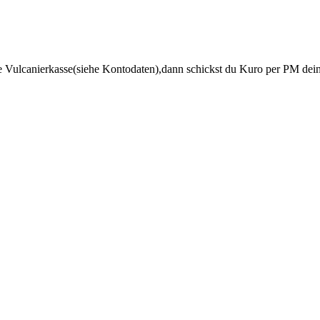
ie Vulcanierkasse(siehe Kontodaten),dann schickst du Kuro per PM dei