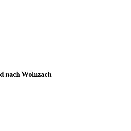
nd nach Wolnzach