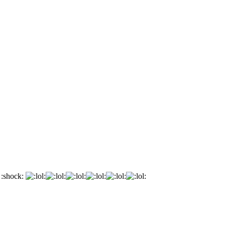
 :shock: