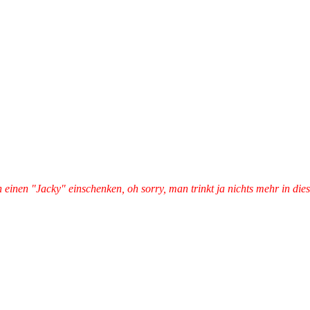
 einen "Jacky" einschenken, oh sorry, man trinkt ja nichts mehr in die