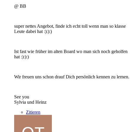
@ BB
super nettes Angebot, finde ich echt toll wenn man so klasse
Leute dabei hat :):):)
Ist fast wie früher im alten Board wo man sich noch geholfen
hat :):):)
Wir freuen uns schon drauf Dich persönlich kennen zu lernen.
See you
Sylvia und Heinz
Zitieren