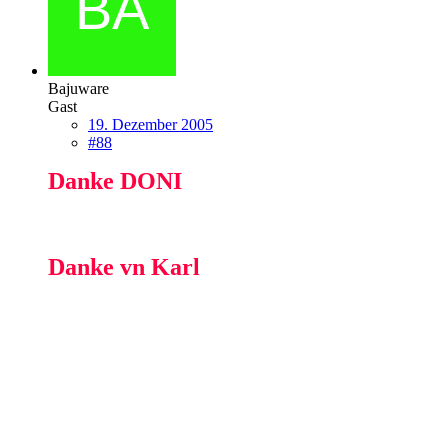
Bajuware
Gast
19. Dezember 2005
#88
Danke DONI
Danke vn Karl