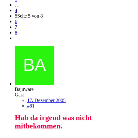
…
4
5
Seite 5 von 8
6
7
8
Bajuware
Gast
17. Dezember 2005
#81
Hab da irgend was nicht
mitbekommen.