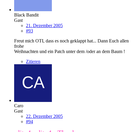
Black Bandit
Gast
21. Dezember 2005
#93
Freut mich OTI, dass es noch geklappt hat... Dann Euch allen
frohe
Weihnachten und ein Patch unter dem /oder an dem Baum !
Zitieren
Caro
Gast
22. Dezember 2005
#94