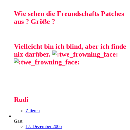
Wie sehen die Freundschafts Patches
aus ? Größe ?
Vielleicht bin ich blind, aber ich finde
nix darüber.
Rudi
Zitieren
Gast
17. Dezember 2005