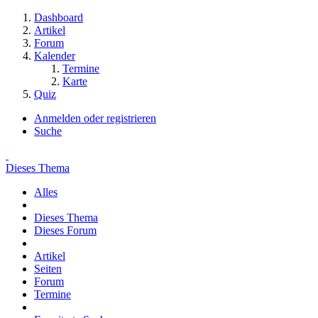
Dashboard
Artikel
Forum
Kalender
Termine
Karte
Quiz
Anmelden oder registrieren
Suche
Dieses Thema
Alles
Dieses Thema
Dieses Forum
Artikel
Seiten
Forum
Termine