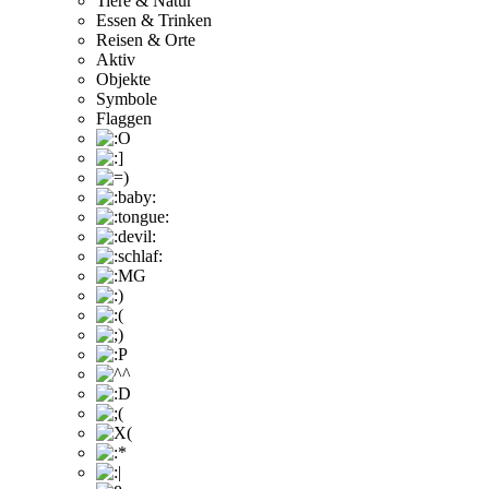
Tiere & Natur
Essen & Trinken
Reisen & Orte
Aktiv
Objekte
Symbole
Flaggen