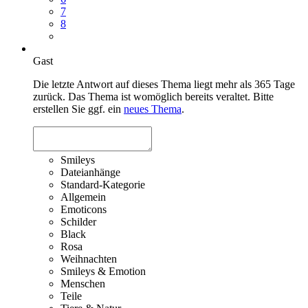
7
8
Gast
Die letzte Antwort auf dieses Thema liegt mehr als 365 Tage
zurück. Das Thema ist womöglich bereits veraltet. Bitte
erstellen Sie ggf. ein
neues Thema
.
Smileys
Dateianhänge
Standard-Kategorie
Allgemein
Emoticons
Schilder
Black
Rosa
Weihnachten
Smileys & Emotion
Menschen
Teile