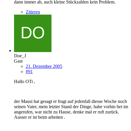
dann immer ab, auch kleine Stückzahlen kein Problem.
Zitieren
Doe_J
Gast
21. Dezember 2005
#91
Hallo OTi ,
der Mausi hat gesagt er fragt auf jedenfall diesse Woche noch
seinen Vater, mein letzter Stand der Dinge, habe vorhin bei im
angerufen, war nicht zu Hause, denke mal er ruft zurück.
Ausser er ist beim arbeiten .