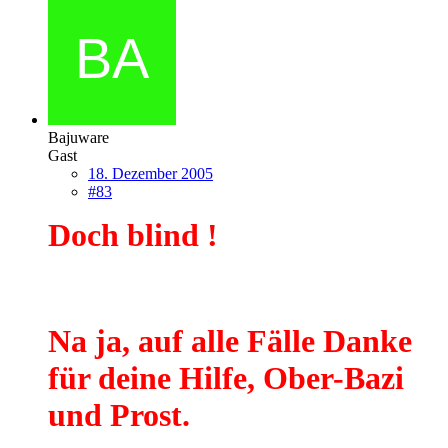
Bajuware
Gast
18. Dezember 2005
#83
Doch blind !
Na ja, auf alle Fälle Danke
für deine Hilfe, Ober-Bazi
und Prost.