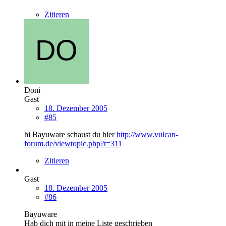
Zitieren
Doni
Gast
18. Dezember 2005
#85
hi Bayuware schaust du hier
http://www.vulcan-
forum.de/viewtopic.php?t=311
Zitieren
Gast
18. Dezember 2005
#86
Bayuware
Hab dich mit in meine Liste geschrieben