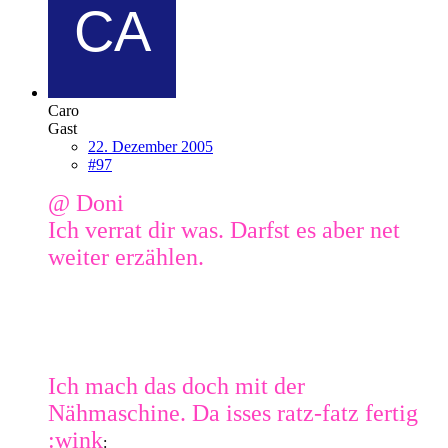
Caro
Gast
22. Dezember 2005
#97
@ Doni
Ich verrat dir was. Darfst es aber net
weiter erzählen.
Ich mach das doch mit der
Nähmaschine. Da isses ratz-fatz fertig
:wink
: