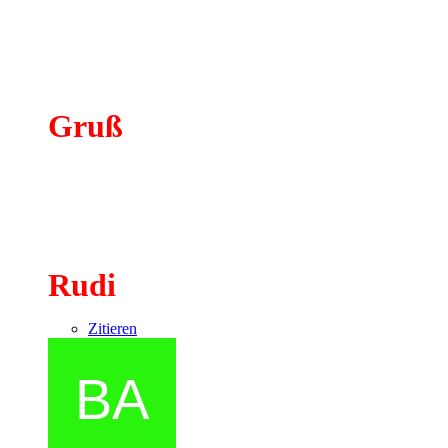
Gruß
Rudi
Zitieren