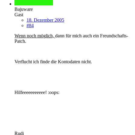
Bajuware
Gast
18. Dezember 2005
#84
Wenn noch möglich,
dann für mich auch ein Freundschafts-
Patch.
Verflucht ich finde die Kontodaten nicht.
Hilfeeeeeeeeeee! :oops:
Rudi