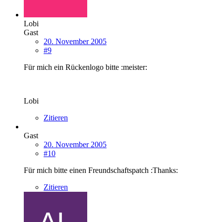
Lobi
Gast
20. November 2005
#9
Für mich ein Rückenlogo bitte :meister:
Lobi
Zitieren
Gast
20. November 2005
#10
Für mich bitte einen Freundschaftspatch :Thanks:
Zitieren