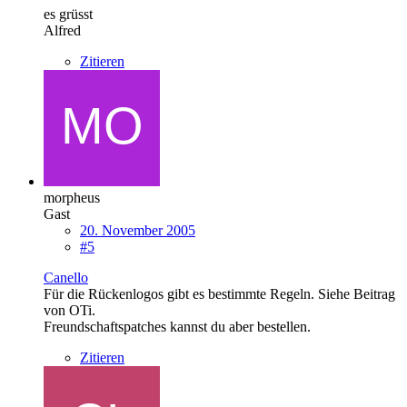
es grüsst
Alfred
Zitieren
morpheus
Gast
20. November 2005
#5
Canello
Für die Rückenlogos gibt es bestimmte Regeln. Siehe Beitrag
von OTi.
Freundschaftspatches kannst du aber bestellen.
Zitieren