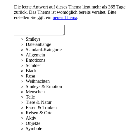
Die letzte Antwort auf dieses Thema liegt mehr als 365 Tage
zurück. Das Thema ist womöglich bereits veraltet. Bitte
erstellen Sie ggf. ein
neues Thema
.
Smileys
Dateianhänge
Standard-Kategorie
Allgemein
Emoticons
Schilder
Black
Rosa
Weihnachten
Smileys & Emotion
Menschen
Teile
Tiere & Natur
Essen & Trinken
Reisen & Orte
Aktiv
Objekte
Symbole