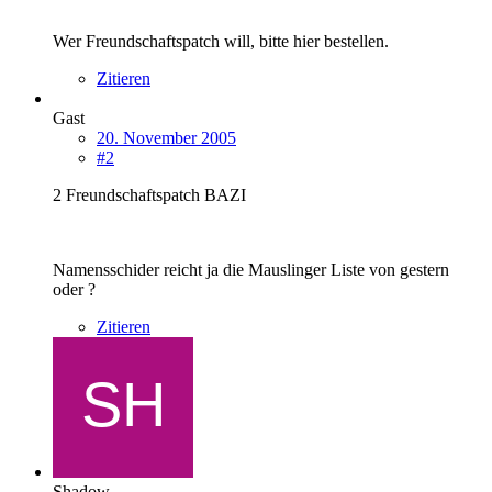
Wer Freundschaftspatch will, bitte hier bestellen.
Zitieren
Gast
20. November 2005
#2
2 Freundschaftspatch BAZI
Namensschider reicht ja die Mauslinger Liste von gestern
oder ?
Zitieren
Shadow