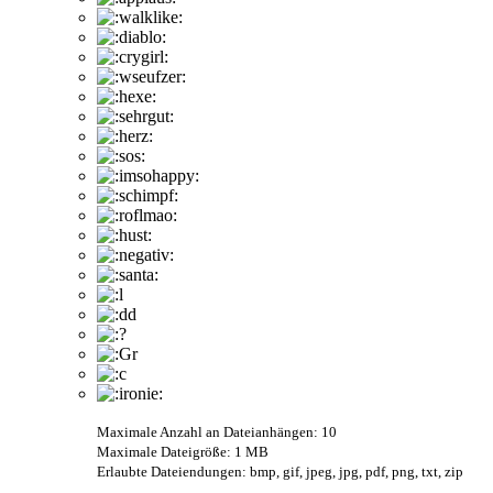
Maximale Anzahl an Dateianhängen: 10
Maximale Dateigröße: 1 MB
Erlaubte Dateiendungen: bmp, gif, jpeg, jpg, pdf, png, txt, zip