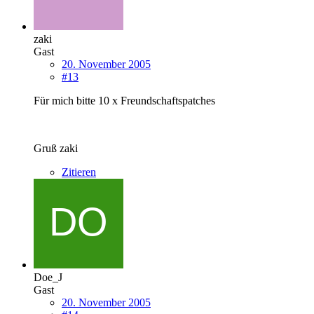
zaki
Gast
20. November 2005
#13
Für mich bitte 10 x Freundschaftspatches
Gruß zaki
Zitieren
Doe_J
Gast
20. November 2005