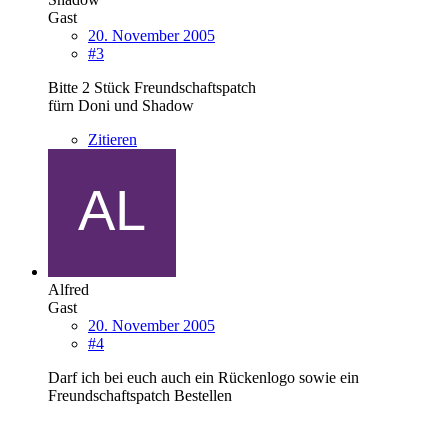
Gast
20. November 2005
#3
Bitte 2 Stück Freundschaftspatch
fürn Doni und Shadow
Zitieren
Alfred
Gast
20. November 2005
#4
Darf ich bei euch auch ein Rückenlogo sowie ein
Freundschaftspatch Bestellen