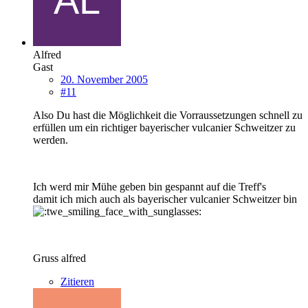
Alfred
Gast
20. November 2005
#11
Also Du hast die Möglichkeit die Vorraussetzungen schnell zu
erfüllen um ein richtiger bayerischer vulcanier Schweitzer zu
werden.
Ich werd mir Mühe geben bin gespannt auf die Treff's
damit ich mich auch als bayerischer vulcanier Schweitzer bin
Gruss alfred
Zitieren