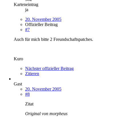
Karteneintrag
ja
20. November 2005
Offizieller Beitrag
#7
Auch für mich bitte 2 Freundschaftspatches.
Kuro
Nächster offizieller Beitrag
Zitieren
Gast
20. November 2005
#8
Zitat
Original von morpheus