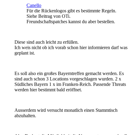
Canello
Für die Rückenlogos gibt es bestimmte Regeln.
Siehe Beitrag von OTi.
Freundschaftspatches kannst du aber bestellen.
Diese sind auch leicht zu erfüllen.
Ich weis nicht ob ich vorab schon hier informieren darf was
geplant ist.
Es soll also ein großes Bayerntreffen gemacht werden. Es
sind auch schon 3 Locations vorgeschlagen wurden. 2 x
Südliches Bayern 1 x im Franken-Reich. Passende Threats
werden hier bestimmt bald eröffnet.
Ausserdem wird versucht monatlich einen Stammtisch
abzuhalten.