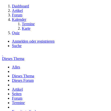
Dashboard
Artikel
Forum
Kalender
Termine
Karte
Quiz
Anmelden oder registrieren
Suche
Dieses Thema
Alles
Dieses Thema
Dieses Forum
Artikel
Seiten
Forum
Termine