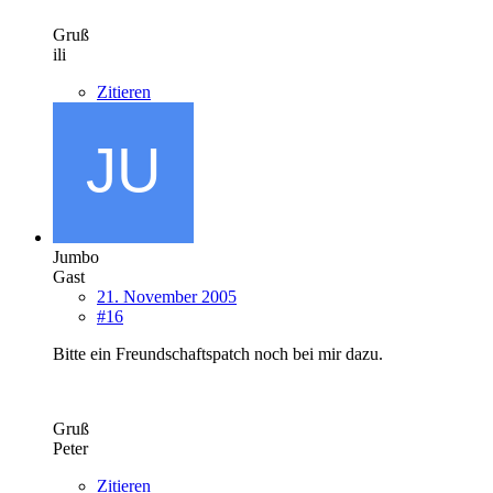
Gruß
ili
Zitieren
Jumbo
Gast
21. November 2005
#16
Bitte ein Freundschaftspatch noch bei mir dazu.
Gruß
Peter
Zitieren