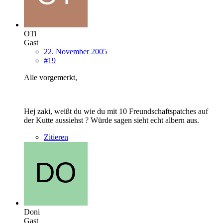
OTi
Gast
22. November 2005
#19
Alle vorgemerkt,
Hej zaki, weißt du wie du mit 10 Freundschaftspatches auf
der Kutte aussiehst ? Würde sagen sieht echt albern aus.
Zitieren
Doni
Gast