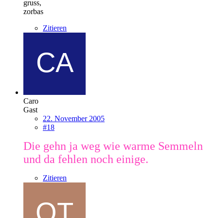
gruss,
zorbas
Zitieren
Caro
Gast
22. November 2005
#18
Die gehn ja weg wie warme Semmeln
und da fehlen noch einige.
Zitieren