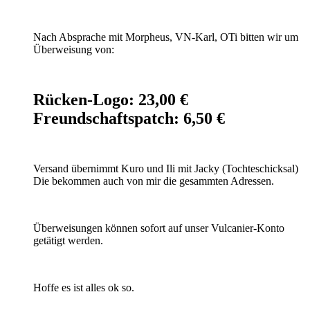
Nach Absprache mit Morpheus, VN-Karl, OTi bitten wir um
Überweisung von:
Rücken-Logo: 23,00 €
Freundschaftspatch: 6,50 €
Versand übernimmt Kuro und Ili mit Jacky (Tochteschicksal)
Die bekommen auch von mir die gesammten Adressen.
Überweisungen können sofort auf unser Vulcanier-Konto
getätigt werden.
Hoffe es ist alles ok so.