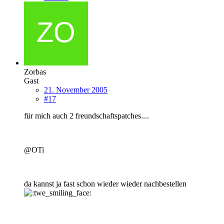
Zorbas
Gast
21. November 2005
#17
für mich auch 2 freundschaftspatches....
@OTi
da kannst ja fast schon wieder wieder nachbestellen