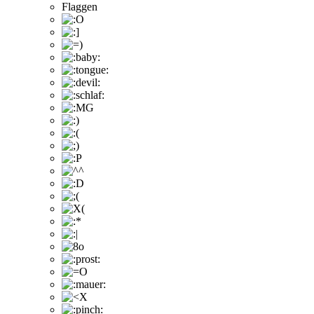
Flaggen