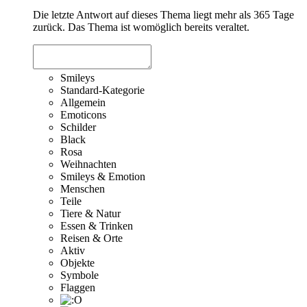
Die letzte Antwort auf dieses Thema liegt mehr als 365 Tage
zurück. Das Thema ist womöglich bereits veraltet.
Smileys
Standard-Kategorie
Allgemein
Emoticons
Schilder
Black
Rosa
Weihnachten
Smileys & Emotion
Menschen
Teile
Tiere & Natur
Essen & Trinken
Reisen & Orte
Aktiv
Objekte
Symbole
Flaggen