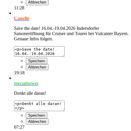
Abbrechen
11:28
Canello
Save the date! 16.04.-19.04.2026 Indersdorfer
Saisoneröffnung für Cruiser und Tourer bei Vulcanier Bayern.
Genaue Infos folgen.
Speichern
Abbrechen
19:18
specialpower
Denkt alle daran!
Speichern
Abbrechen
07:27