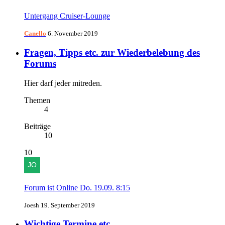
Untergang Cruiser-Lounge
Canello
6. November 2019
Fragen, Tipps etc. zur Wiederbelebung des
Forums
Hier darf jeder mitreden.
Themen
4
Beiträge
10
10
Forum ist Online Do. 19.09. 8:15
Joesh
19. September 2019
Wichtige Termine etc.