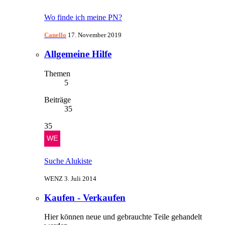
Wo finde ich meine PN?
Canello
17. November 2019
Allgemeine Hilfe
Themen
5
Beiträge
35
35
Suche Alukiste
WENZ
3. Juli 2014
Kaufen - Verkaufen
Hier können neue und gebrauchte Teile gehandelt