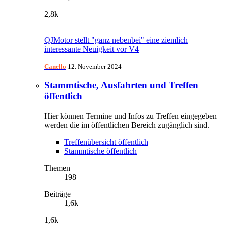
2,8k
QJMotor stellt "ganz nebenbei" eine ziemlich
interessante Neuigkeit vor V4
Canello
12. November 2024
Stammtische, Ausfahrten und Treffen
öffentlich
Hier können Termine und Infos zu Treffen eingegeben
werden die im öffentlichen Bereich zugänglich sind.
Treffenübersicht öffentlich
Stammtische öffentlich
Themen
198
Beiträge
1,6k
1,6k