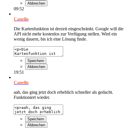
Abbrechen
09:52
Canello
Die Kartenfunktion ist derzeit eingeschränkt. Google will die
API nicht mehr kostenlos zur Verfügung stellen. Wird ein
wenig dauern, bis ich eine Lösung finde.
Speichern
Abbrechen
19:51
Canello
aah, das ging jetzt doch erheblich schneller als gedacht.
Funktioniert wieder.
Speichern
Abbrechen