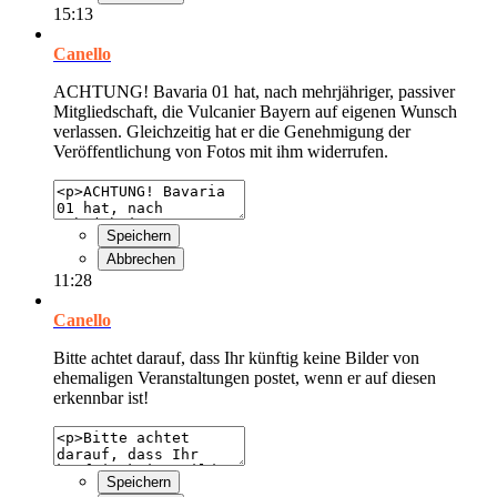
15:13
Canello
ACHTUNG! Bavaria 01 hat, nach mehrjähriger, passiver
Mitgliedschaft, die Vulcanier Bayern auf eigenen Wunsch
verlassen. Gleichzeitig hat er die Genehmigung der
Veröffentlichung von Fotos mit ihm widerrufen.
Speichern
Abbrechen
11:28
Canello
Bitte achtet darauf, dass Ihr künftig keine Bilder von
ehemaligen Veranstaltungen postet, wenn er auf diesen
erkennbar ist!
Speichern