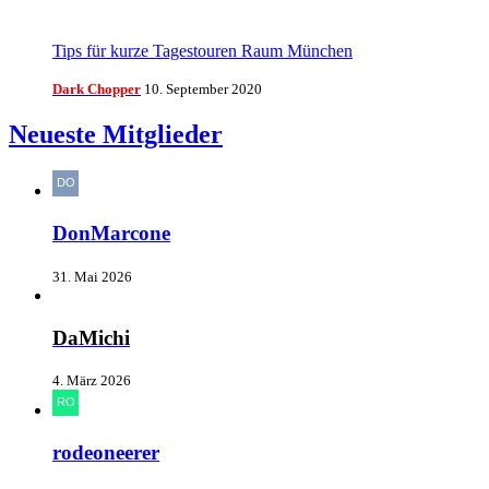
Tips für kurze Tagestouren Raum München
Dark Chopper
10. September 2020
Neueste Mitglieder
DonMarcone
31. Mai 2026
DaMichi
4. März 2026
rodeoneerer