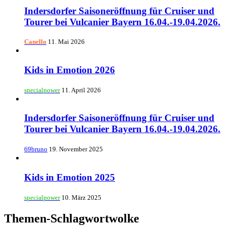
Indersdorfer Saisoneröffnung für Cruiser und
Tourer bei Vulcanier Bayern 16.04.-19.04.2026.
Canello
11. Mai 2026
Kids in Emotion 2026
specialpower
11. April 2026
Indersdorfer Saisoneröffnung für Cruiser und
Tourer bei Vulcanier Bayern 16.04.-19.04.2026.
69bruno
19. November 2025
Kids in Emotion 2025
specialpower
10. März 2025
Themen-Schlagwortwolke