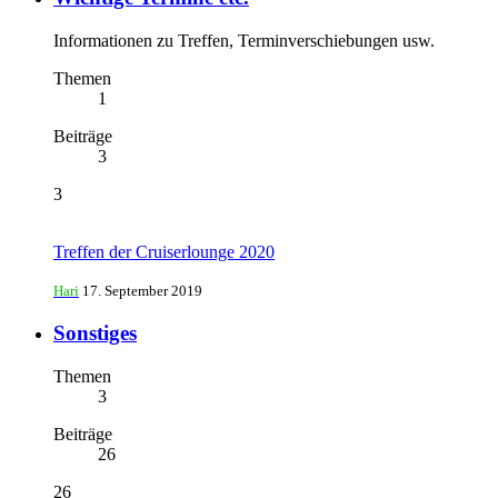
Informationen zu Treffen, Terminverschiebungen usw.
Themen
1
Beiträge
3
3
Treffen der Cruiserlounge 2020
Hari
17. September 2019
Sonstiges
Themen
3
Beiträge
26
26