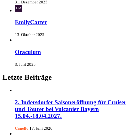
31. Dezember 2025
EmilyCarter
13. Oktober 2025
Oraculum
3. Juni 2025
Letzte Beiträge
2. Indersdorfer Saisoneröffnung für Cruiser
und Tourer bei Vulcanier Bayern
15.04.-18.04.2027.
Canello
17. Juni 2026