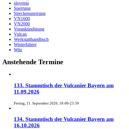
slovenia
Sperrung
Streckensperrung
VN1600
VN2000
Vorankündigung
Vulcan
Werkstatthandbuch
Winterfahrer
Witz
Anstehende Termine
133. Stammtisch der Vulcanier Bayern am
11.09.2026
Freitag, 11. September 2026, 18:00-23:59
134. Stammtisch der Vulcanier Bayern am
16.10.2026