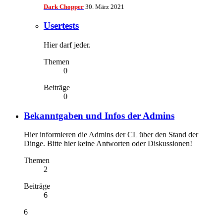
Dark Chopper
30. März 2021
Usertests
Hier darf jeder.
Themen
0
Beiträge
0
Bekanntgaben und Infos der Admins
Hier informieren die Admins der CL über den Stand der
Dinge. Bitte hier keine Antworten oder Diskussionen!
Themen
2
Beiträge
6
6