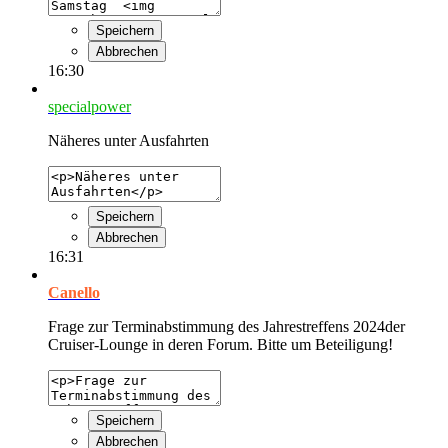
Speichern
Abbrechen
16:30
specialpower
Näheres unter Ausfahrten
Speichern
Abbrechen
16:31
Canello
Frage zur Terminabstimmung des Jahrestreffens 2024der
Cruiser-Lounge in deren Forum. Bitte um Beteiligung!
Speichern
Abbrechen