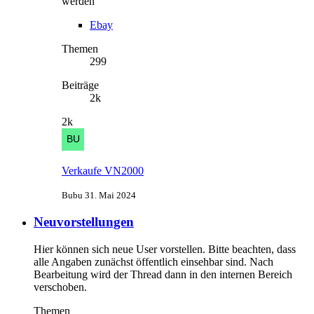
werden
Ebay
Themen
299
Beiträge
2k
2k
Verkaufe VN2000
Bubu
31. Mai 2024
Neuvorstellungen
Hier können sich neue User vorstellen. Bitte beachten, dass
alle Angaben zunächst öffentlich einsehbar sind. Nach
Bearbeitung wird der Thread dann in den internen Bereich
verschoben.
Themen