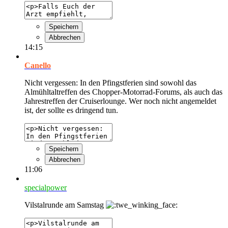
Speichern
Abbrechen
14:15
Canello
Nicht vergessen: In den Pfingstferien sind sowohl das
Almühltaltreffen des Chopper-Motorrad-Forums, als auch das
Jahrestreffen der Cruiserlounge. Wer noch nicht angemeldet
ist, der sollte es dringend tun.
Speichern
Abbrechen
11:06
specialpower
Vilstalrunde am Samstag