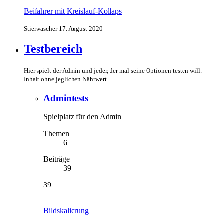
Beifahrer mit Kreislauf-Kollaps
Stierwascher
17. August 2020
Testbereich
Hier spielt der Admin und jeder, der mal seine Optionen testen will.
Inhalt ohne jeglichen Nährwert
Admintests
Spielplatz für den Admin
Themen
6
Beiträge
39
39
Bildskalierung