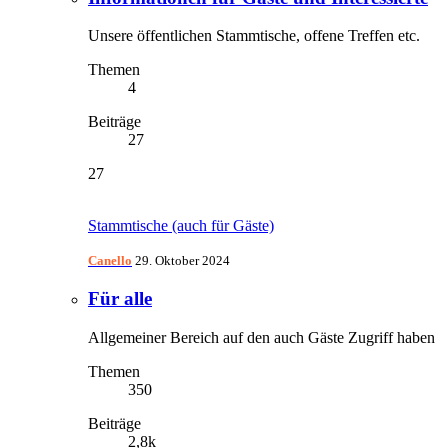
Unsere öffentlichen Stammtische, offene Treffen etc.
Themen
4
Beiträge
27
27
Stammtische (auch für Gäste)
Canello
29. Oktober 2024
Für alle
Allgemeiner Bereich auf den auch Gäste Zugriff haben
Themen
350
Beiträge
2,8k