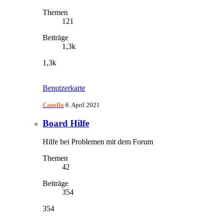
Themen
121
Beiträge
1,3k
1,3k
Benutzerkarte
Canello
6. April 2021
Board Hilfe
Hilfe bei Problemen mit dem Forum
Themen
42
Beiträge
354
354