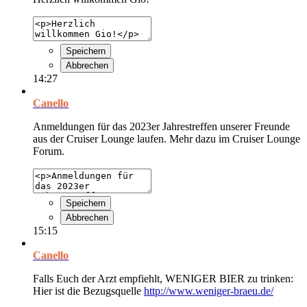
Speichern
Abbrechen
14:27
Canello
Anmeldungen für das 2023er Jahrestreffen unserer Freunde
aus der Cruiser Lounge laufen. Mehr dazu im Cruiser Lounge
Forum.
Speichern
Abbrechen
15:15
Canello
Falls Euch der Arzt empfiehlt, WENIGER BIER zu trinken:
Hier ist die Bezugsquelle
http://www.weniger-braeu.de/