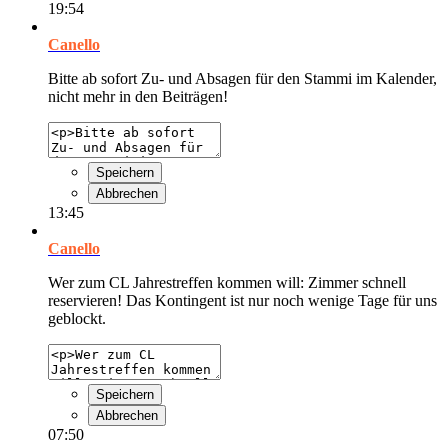
19:54
Canello
Bitte ab sofort Zu- und Absagen für den Stammi im Kalender,
nicht mehr in den Beiträgen!
Speichern
Abbrechen
13:45
Canello
Wer zum CL Jahrestreffen kommen will: Zimmer schnell
reservieren! Das Kontingent ist nur noch wenige Tage für uns
geblockt.
Speichern
Abbrechen
07:50