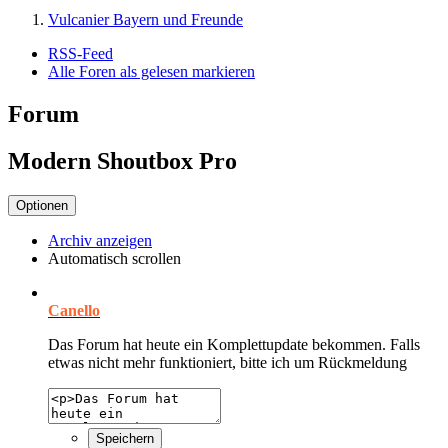
Vulcanier Bayern und Freunde
RSS-Feed
Alle Foren als gelesen markieren
Forum
Modern Shoutbox Pro
Optionen
Archiv anzeigen
Automatisch scrollen
Canello
Das Forum hat heute ein Komplettupdate bekommen. Falls
etwas nicht mehr funktioniert, bitte ich um Rückmeldung
Speichern