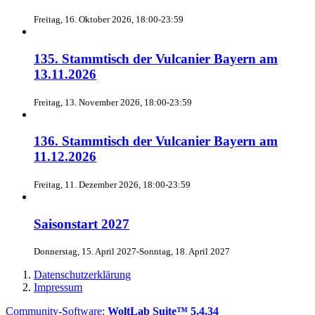
Freitag, 16. Oktober 2026, 18:00-23:59
135. Stammtisch der Vulcanier Bayern am
13.11.2026
Freitag, 13. November 2026, 18:00-23:59
136. Stammtisch der Vulcanier Bayern am
11.12.2026
Freitag, 11. Dezember 2026, 18:00-23:59
Saisonstart 2027
Donnerstag, 15. April 2027-Sonntag, 18. April 2027
Datenschutzerklärung
Impressum
Community-Software:
WoltLab Suite™ 5.4.34