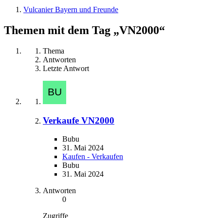
Vulcanier Bayern und Freunde
Themen mit dem Tag „VN2000“
Thema
Antworten
Letzte Antwort
Verkaufe VN2000
Bubu
31. Mai 2024
Kaufen - Verkaufen
Bubu
31. Mai 2024
Antworten
0
Zugriffe